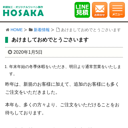
HOME
新着情報
あけましておめでとうごさいます
あけましておめでとうごさいます
2020年1月5日
年末年始の冬季休暇をいただき、明日より通常営業をいたしま
す。
昨年は、新規のお客様に加えて、追加のお客様にも多く
ご注文をいただきました。
本年も、多くの方々より、ご注文をいただけることをお
待ちしております。