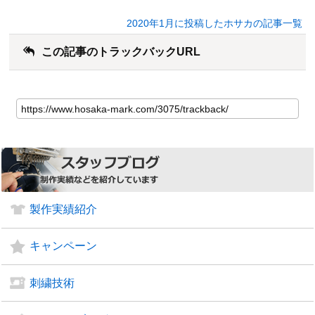
2020年1月に投稿したホサカの記事一覧
この記事のトラックバックURL
製作実績紹介
キャンペーン
刺繍技術