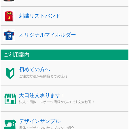
刺繍リストバンド
オリジナルマイホルダー
ご利用案内
初めての方へ
ご注文方法から納品までの流れ
大口注文承ります！
法人・団体・スポーツ店様からのご注文大歓迎！
デザインサンプル
書体・デザインのサンプルをご紹介