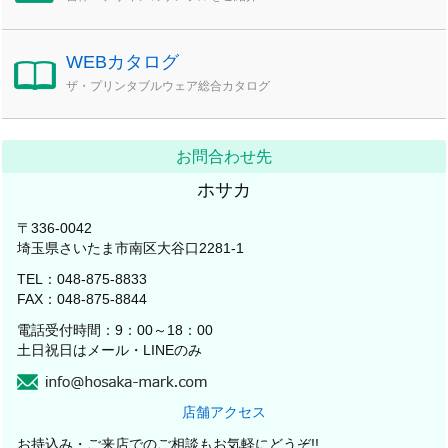
WEBカタログ
ザ・プリンタブルウェア総合カタログ
お問合わせ先
ホサカ
〒336-0042
埼玉県さいたま市南区大谷口2281-1
TEL：048-875-8833
FAX：048-875-8844
電話受付時間：9：00～18：00
土日祝日はメール・LINEのみ
店舗アクセス
お持込み・ご来店でのご相談もお気軽にどうぞ!!