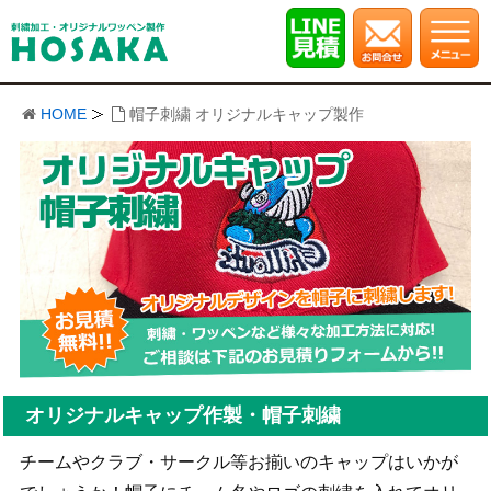
HOME
帽子刺繍 オリジナルキャップ製作
オリジナルキャップ作製・帽子刺繍
チームやクラブ・サークル等お揃いのキャップはいかが