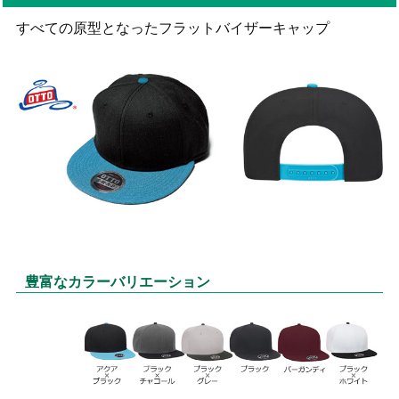
すべての原型となったフラットバイザーキャップ
豊富なカラーバリエーション