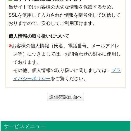
当サイトではお客様の大切な情報を保護するため、
SSLを使用して入力された情報を暗号化して送信して
おりますので、安心してご利用頂けます。
個人情報の取り扱いについて
※
お客様の個人情報（氏名、電話番号、メールアドレ
ス等）につきましては、お問合わせの対応に使用し
ております。
その他、個人情報の取り扱いに関しましては、
プラ
イバシーポリシー
をご覧ください。
サービスメニュー