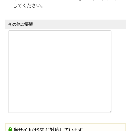
してください。
その他ご要望
当サイトはSSLに対応しています