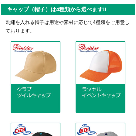
キャップ（帽子）は4種類から選べます!!
刺繍を入れる帽子は用途や素材に応じて4種類をご用意し
ております。