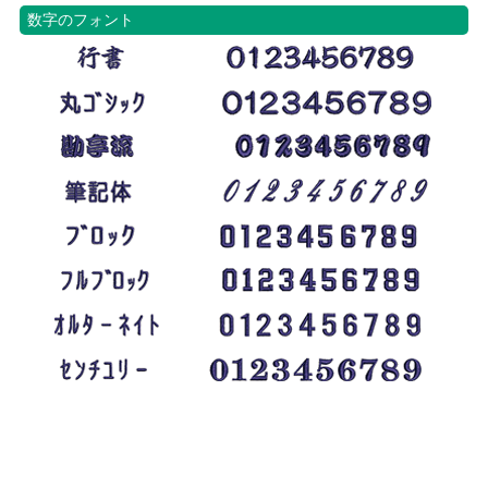
数字のフォント