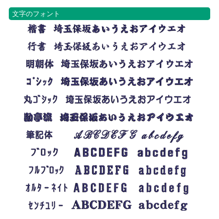
文字のフォント