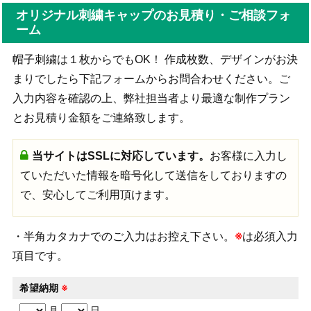
オリジナル刺繍キャップのお見積り・ご相談フォ
ーム
帽子刺繍は１枚からでもOK！ 作成枚数、デザインがお決
まりでしたら下記フォームからお問合わせください。ご
入力内容を確認の上、弊社担当者より最適な制作プラン
とお見積り金額をご連絡致します。
当サイトはSSLに対応しています。
お客様に入力し
ていただいた情報を暗号化して送信をしておりますの
で、安心してご利用頂けます。
・半角カタカナでのご入力はお控え下さい。
※
は必須入力
項目です。
希望納期
※
月
日