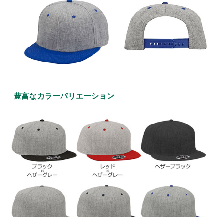
豊富なカラーバリエーション