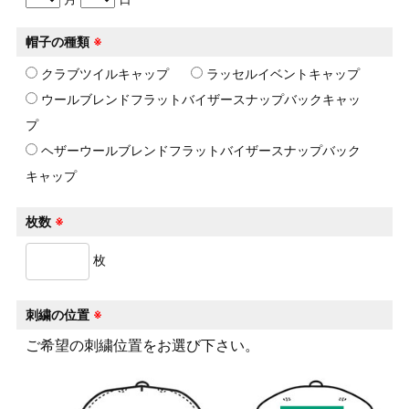
帽子の種類
※
クラブツイルキャップ
ラッセルイベントキャップ
ウールブレンドフラットバイザースナップバックキャッ
プ
ヘザーウールブレンドフラットバイザースナップバック
キャップ
枚数
※
枚
刺繍の位置
※
ご希望の刺繍位置をお選び下さい。