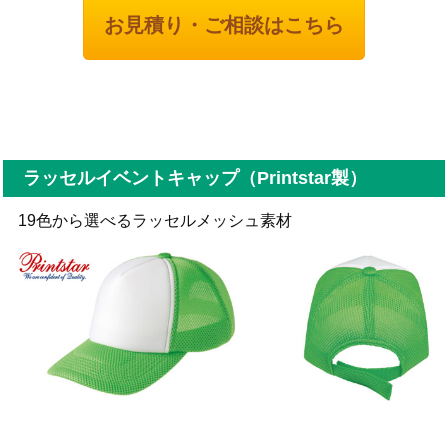
お見積り・ご相談はこちら
ラッセルイベントキャップ（Printstar製）
19色から選べるラッセルメッシュ素材