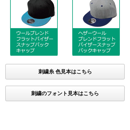
刺繍糸 色見本はこちら
刺繍のフォント見本はこちら