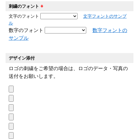
刺繍のフォント
※
文字のフォント
文字フォントのサンプ
ル
数字のフォント
数字フォントの
サンプル
デザイン添付
ロゴの刺繍をご希望の場合は、ロゴのデータ・写真の
送付をお願いします。