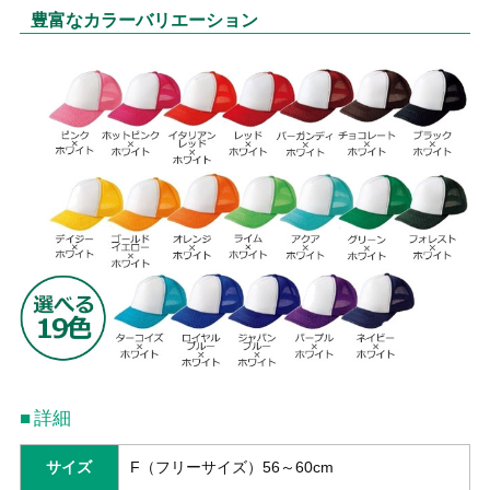
豊富なカラーバリエーション
詳細
サイズ
F（フリーサイズ）56～60cm