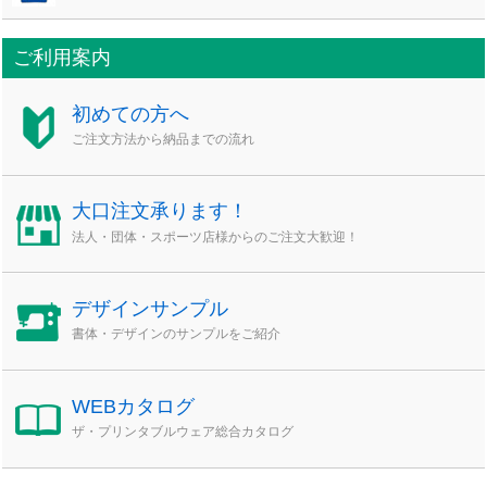
ご利用案内
初めての方へ
ご注文方法から納品までの流れ
大口注文承ります！
法人・団体・スポーツ店様からのご注文大歓迎！
デザインサンプル
書体・デザインのサンプルをご紹介
WEBカタログ
ザ・プリンタブルウェア総合カタログ