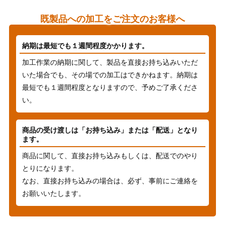
既製品への加工をご注文のお客様へ
納期は最短でも１週間程度かかります。
加工作業の納期に関して、製品を直接お持ち込みいただ
いた場合でも、その場での加工はできかねます。納期は
最短でも１週間程度となりますので、予めご了承くださ
い。
商品の受け渡しは「お持ち込み」または「配送」となり
ます。
商品に関して、直接お持ち込みもしくは、配送でのやり
とりになります。
なお、直接お持ち込みの場合は、必ず、事前にご連絡を
お願いいたします。