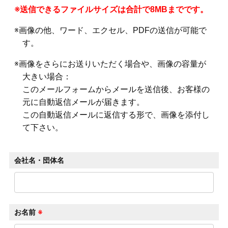
※送信できるファイルサイズは合計で8MBまでです。
※画像の他、ワード、エクセル、PDFの送信が可能で
す。
※画像をさらにお送りいただく場合や、画像の容量が
大きい場合：
このメールフォームからメールを送信後、お客様の
元に自動返信メールが届きます。
この自動返信メールに返信する形で、画像を添付し
て下さい。
会社名・団体名
お名前
※