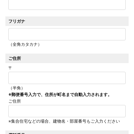
フリガナ
（全角カタカナ）
ご住所
〒
（半角）
※郵便番号入力で、住所が町名まで自動入力されます。
ご住所
※集合住宅などの場合、建物名・部屋番号もご入力ください