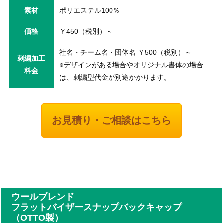
素材
ポリエステル100％
価格
￥450（税別）～
社名・チーム名・団体名 ￥500（税別）～
刺繍加工
※デザインがある場合やオリジナル書体の場合
料金
は、刺繍型代金が別途かかります。
お見積り・ご相談はこちら
ウールブレンド
フラットバイザースナップバックキャップ
（OTTO製）