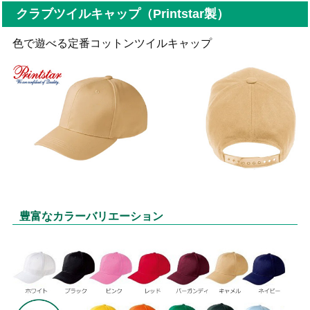
クラブツイルキャップ（Printstar製）
色で遊べる定番コットンツイルキャップ
豊富なカラーバリエーション