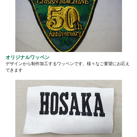
オリジナルワッペン
デザインから制作加工するワッペンです。様々なご要望にお応え
できます