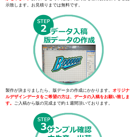
示致します。お見積りまでは無料です。
製作が決まりましたら、版データの作成にかかります。
オリジナ
ルデザインデータをご希望の方は、データの入稿をお願い致しま
す。
ご入稿から版の完成まで約１週間頂いております。