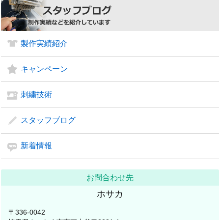
製作実績紹介
キャンペーン
刺繍技術
スタッフブログ
新着情報
お問合わせ先
ホサカ
〒336-0042