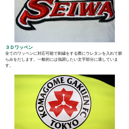
３Ｄワッペン
全てのワッペンに対応可能で刺繍をする際にウレタンを入れて膨
らみをだします。一般的には強調したい文字部分に適していま
す。