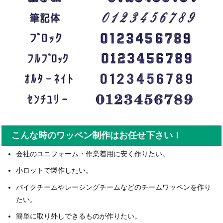
こんな時のワッペン制作はお任せ下さい！
会社のユニフォーム・作業着用に安く作りたい。
小ロットで製作したい。
バイクチームやレーシングチームなどのチームワッペンを作り
たい。
簡単に取り外しできるものが作りたい。