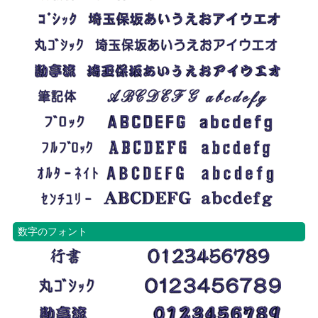
数字のフォント