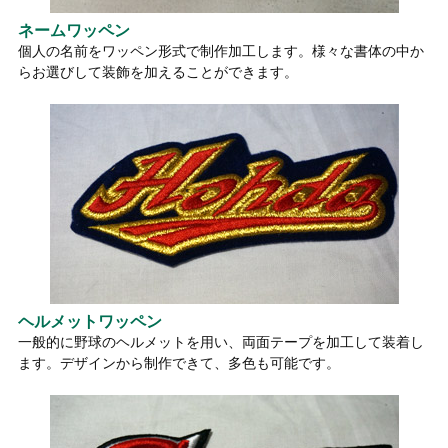
ネームワッペン
個人の名前をワッペン形式で制作加工します。様々な書体の中か
らお選びして装飾を加えることができます。
ヘルメットワッペン
一般的に野球のヘルメットを用い、両面テープを加工して装着し
ます。デザインから制作できて、多色も可能です。