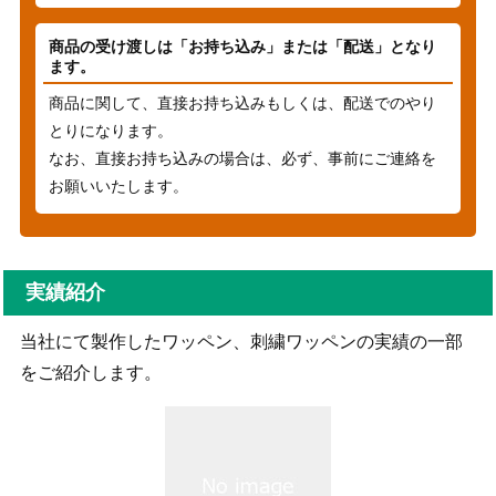
商品の受け渡しは「お持ち込み」または「配送」となり
ます。
商品に関して、直接お持ち込みもしくは、配送でのやり
とりになります。
なお、直接お持ち込みの場合は、必ず、事前にご連絡を
お願いいたします。
実績紹介
当社にて製作したワッペン、刺繍ワッペンの実績の一部
をご紹介します。