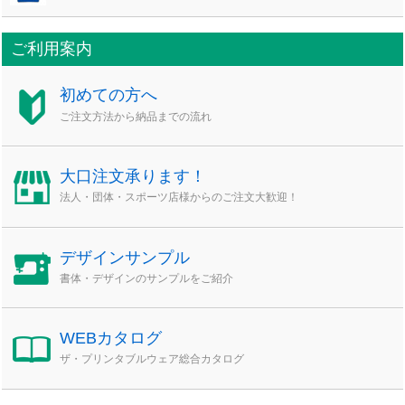
ご利用案内
初めての方へ
ご注文方法から納品までの流れ
大口注文承ります！
法人・団体・スポーツ店様からのご注文大歓迎！
デザインサンプル
書体・デザインのサンプルをご紹介
WEBカタログ
ザ・プリンタブルウェア総合カタログ