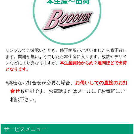
サンプルでご確認いただき、修正箇所がございましたら修正致し
ます。問題が無いようでしたら本生産に入ります。枚数やデザイ
ンなどにより異なりますが、
本生産開始から約２週間ほどで出荷
となります。
※綿密なお打合せが必要な場合、
お伺いしての直接のお打
合せ
も可能です。お電話またはメールにてお気軽にご
相談下さい。
サービスメニュー