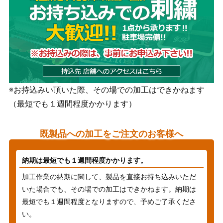
※お持込みい頂いた際、その場での加工はできかねます
（最短でも１週間程度かかります）
既製品への加工をご注文のお客様へ
納期は最短でも１週間程度かかります。
加工作業の納期に関して、製品を直接お持ち込みいただ
いた場合でも、その場での加工はできかねます。納期は
最短でも１週間程度となりますので、予めご了承くださ
い。