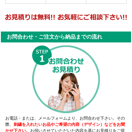
お問合わせ・ご注文から納品までの流れ
お電話・または、メールフォームより、お問合わせ下さい。その
際、
刺繍を入れたいお品やご希望の内容（デザイン）などをお聞
かせ下さい。
お伺いさせていただいた内容を基にお見積りをご提