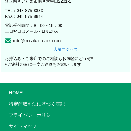
埼玉県さいたま市南区大谷口2281-1
TEL：048-875-8833
FAX：048-875-8844
電話受付時間：9：00～18：00
土日祝日はメール・LINEのみ
店舗アクセス
お持込み・ご来店でのご相談もお気軽にどうぞ!!
※ご来社の前に一度ご連絡をお願いします
HOME
特定商取引法に基づく表記
プライバシーポリシー
サイトマップ