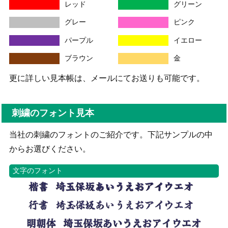
レッド
グリーン
グレー
ピンク
パープル
イエロー
ブラウン
金
更に詳しい見本帳は、メールにてお送りも可能です。
刺繍のフォント見本
当社の刺繍のフォントのご紹介です。下記サンプルの中
からお選びください。
文字のフォント