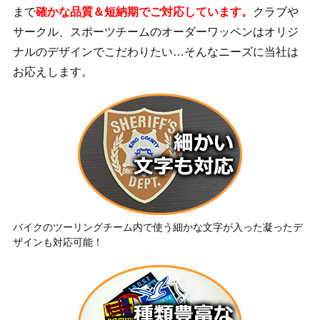
まで
確かな品質＆短納期でご対応しています。
クラブや
サークル、スポーツチームのオーダーワッペンはオリジ
ナルのデザインでこだわりたい…そんなニーズに当社は
お応えします。
バイクのツーリングチーム内で使う細かな文字が入った凝ったデ
ザインも対応可能！