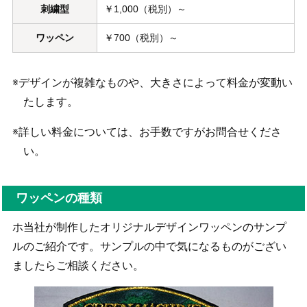
刺繍型
￥1,000（税別）～
ワッペン
￥700（税別）～
※デザインが複雑なものや、大きさによって料金が変動い
たします。
※詳しい料金については、お手数ですがお問合せくださ
い。
ワッペンの種類
ホ当社が制作したオリジナルデザインワッペンのサンプ
ルのご紹介です。サンプルの中で気になるものがござい
ましたらご相談ください。