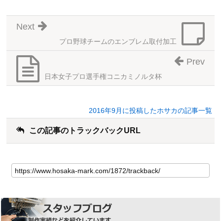
Next
プロ野球チームのエンブレム取付加工
Prev
日本女子プロ選手権コニカミノルタ杯
2016年9月に投稿したホサカの記事一覧
この記事のトラックバックURL