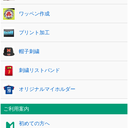
ワッペン作成
プリント加工
帽子刺繍
刺繍リストバンド
オリジナルマイホルダー
ご利用案内
初めての方へ