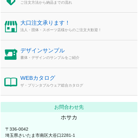
ご注文方法から納品までの流れ
大口注文承ります！
法人・団体・スポーツ店様からのご注文大歓迎！
デザインサンプル
書体・デザインのサンプルをご紹介
WEBカタログ
ザ・プリンタブルウェア総合カタログ
お問合わせ先
ホサカ
〒336-0042
埼玉県さいたま市南区大谷口2281-1