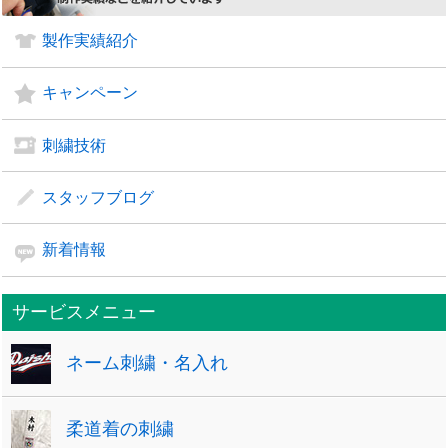
製作実績紹介
キャンペーン
刺繍技術
スタッフブログ
新着情報
サービスメニュー
ネーム刺繍・名入れ
柔道着の刺繍