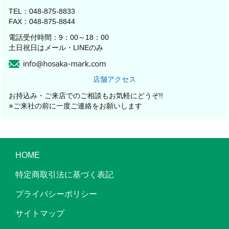
TEL：048-875-8833
FAX：048-875-8844
電話受付時間：9：00～18：00
土日祝日はメール・LINEのみ
店舗アクセス
お持込み・ご来店でのご相談もお気軽にどうぞ!!
※ご来社の前に一度ご連絡をお願いします
HOME
特定商取引法に基づく表記
プライバシーポリシー
サイトマップ