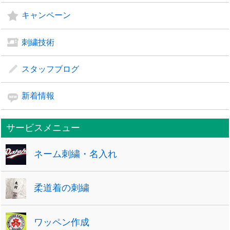
キャンペーン
刺繍技術
スタッフブログ
新着情報
サービスメニュー
ネーム刺繍・名入れ
柔道着の刺繍
ワッペン作成