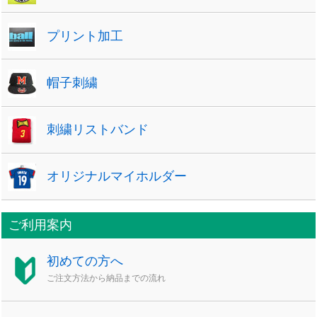
プリント加工
帽子刺繍
刺繍リストバンド
オリジナルマイホルダー
ご利用案内
初めての方へ
ご注文方法から納品までの流れ