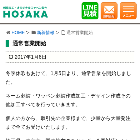
HOME
新着情報
通常営業開始
通常営業開始
2017年1月6日
冬季休暇もあけて、1月5日より、通常営業を開始しまし
た。
ネーム刺繍・ワッペン刺繍作成加工・デザイン作成その
他加工すべてを行っていきます。
個人の方から、取引先の企業様まで、少量から大量発注
まで全てお受けいたします。