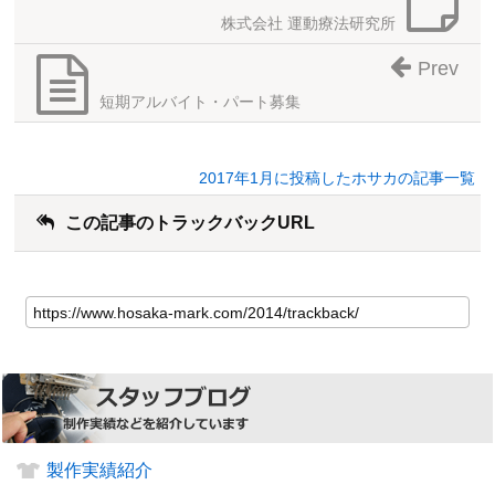
株式会社 運動療法研究所
Prev
短期アルバイト・パート募集
2017年1月に投稿したホサカの記事一覧
この記事のトラックバックURL
製作実績紹介