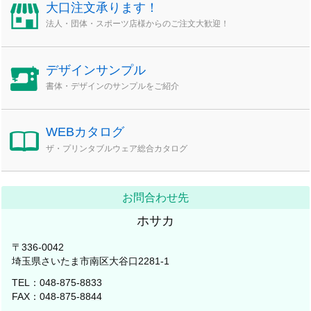
大口注文承ります！
法人・団体・スポーツ店様からのご注文大歓迎！
デザインサンプル
書体・デザインのサンプルをご紹介
WEBカタログ
ザ・プリンタブルウェア総合カタログ
お問合わせ先
ホサカ
〒336-0042
埼玉県さいたま市南区大谷口2281-1
TEL：048-875-8833
FAX：048-875-8844