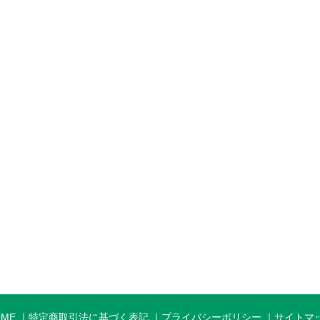
OME
特定商取引法に基づく表記
プライバシーポリシー
サイトマ