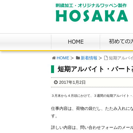
HOME
新着情報
短期アルバ
短期アルバイト・パート
2017年1月2日
３月末から４月頭にかけて、３週間の短期アルバイト・
仕事内容は、荷物の袋だし、たたみ入れに
す。
詳しい内容は、問い合わせフォームのメー