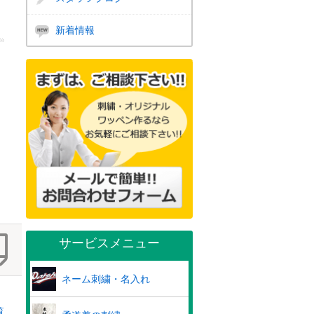
新着情報
サービスメニュー
ネーム刺繍・名入れ
覧