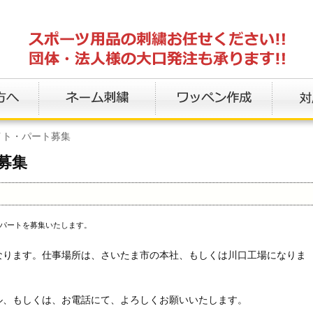
イト・パート募集
募集
パートを募集いたします。
なります。仕事場所は、さいたま市の本社、もしくは川口工場になりま
ル、もしくは、お電話にて、よろしくお願いいたします。