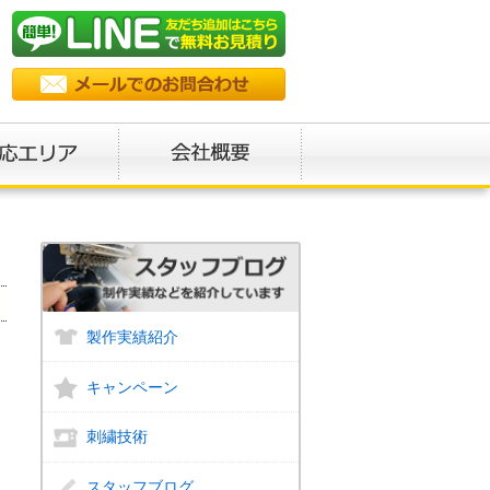
製作実績紹介
キャンペーン
刺繍技術
スタッフブログ