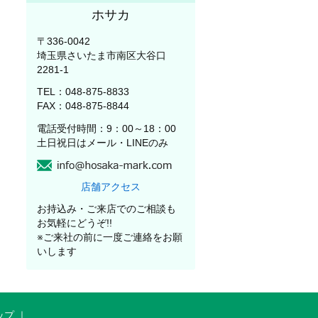
ホサカ
〒336-0042
埼玉県さいたま市南区大谷口
2281-1
TEL：048-875-8833
FAX：048-875-8844
電話受付時間：9：00～18：00
土日祝日はメール・LINEのみ
店舗アクセス
お持込み・ご来店でのご相談も
お気軽にどうぞ!!
※ご来社の前に一度ご連絡をお願
いします
ップ