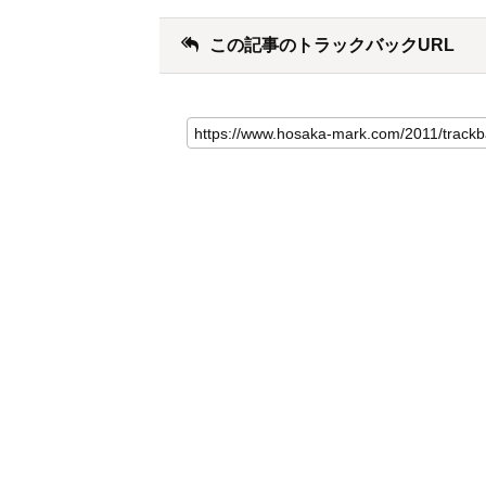
この記事のトラックバックURL