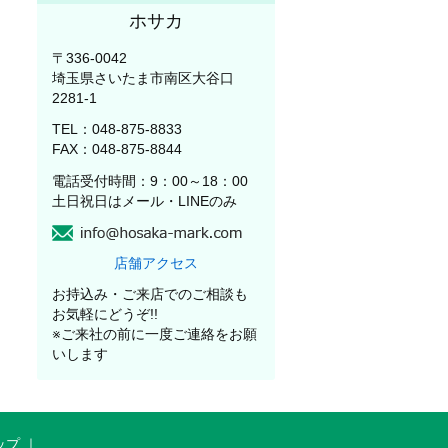
ホサカ
〒336-0042
埼玉県さいたま市南区大谷口
2281-1
TEL：048-875-8833
FAX：048-875-8844
電話受付時間：9：00～18：00
土日祝日はメール・LINEのみ
店舗アクセス
お持込み・ご来店でのご相談も
お気軽にどうぞ!!
※ご来社の前に一度ご連絡をお願
いします
ップ