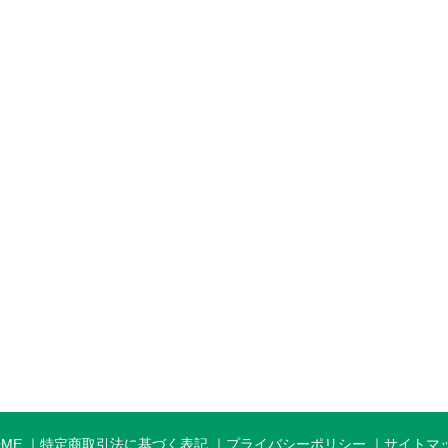
OME
特定商取引法に基づく表記
プライバシーポリシー
サイトマ