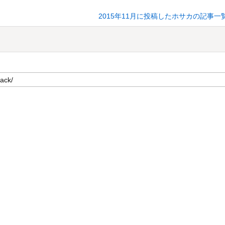
2015年11月に投稿したホサカの記事一