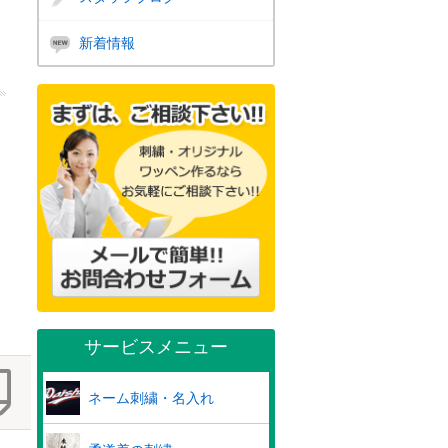
新着情報
サービスメニュー
ネーム刺繍・名入れ