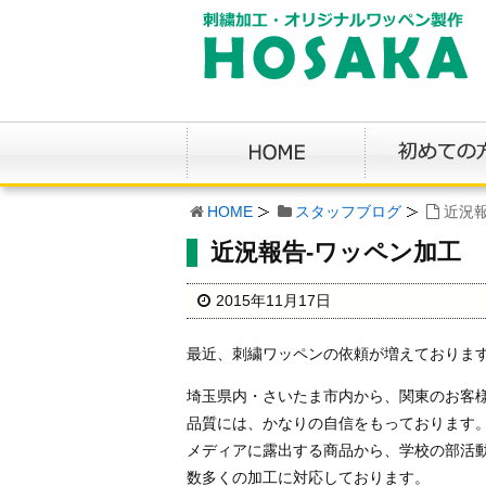
HOME
スタッフブログ
近況
近況報告-ワッペン加工
2015年11月17日
最近、刺繍ワッペンの依頼が増えておりま
埼玉県内・さいたま市内から、関東のお客
品質には、かなりの自信をもっております
メディアに露出する商品から、学校の部活
数多くの加工に対応しております。