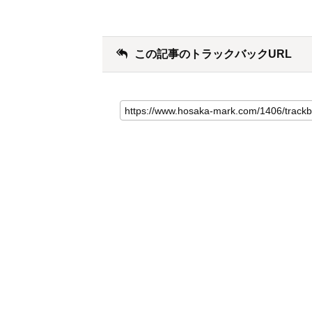
この記事のトラックバックURL