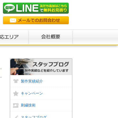
製作実績紹介
キャンペーン
刺繍技術
スタッフブログ