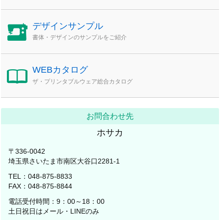
デザインサンプル
書体・デザインのサンプルをご紹介
WEBカタログ
ザ・プリンタブルウェア総合カタログ
お問合わせ先
ホサカ
〒336-0042
埼玉県さいたま市南区大谷口2281-1
TEL：048-875-8833
FAX：048-875-8844
電話受付時間：9：00～18：00
土日祝日はメール・LINEのみ