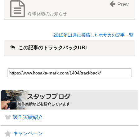
Prev
冬季休暇のお知らせ
2015年11月に投稿したホサカの記事一覧
この記事のトラックバックURL
製作実績紹介
キャンペーン