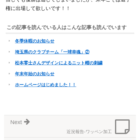
権に出場して欲しいです！！
この記事を読んでいる人はこんな記事も読んでいます
冬季休暇のお知らせ
埼玉県のクラブチーム「一球幸魂」②
松本零士さんデザインによるニット帽の刺繍
年末年始のお知らせ
ホームページはじめました！！
Next
近況報告-ワッペン加工