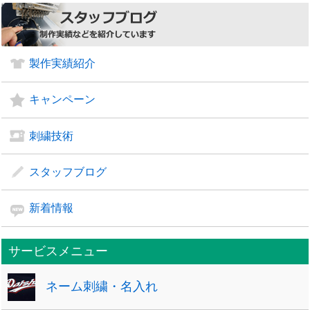
製作実績紹介
キャンペーン
刺繍技術
スタッフブログ
新着情報
サービスメニュー
ネーム刺繍・名入れ