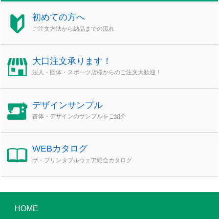
初めての方へ
ご注文方法から納品までの流れ
大口注文承ります！
法人・団体・スポーツ店様からのご注文大歓迎！
デザインサンプル
書体・デザインのサンプルをご紹介
WEBカタログ
ザ・プリンタブルウェア総合カタログ
HOME