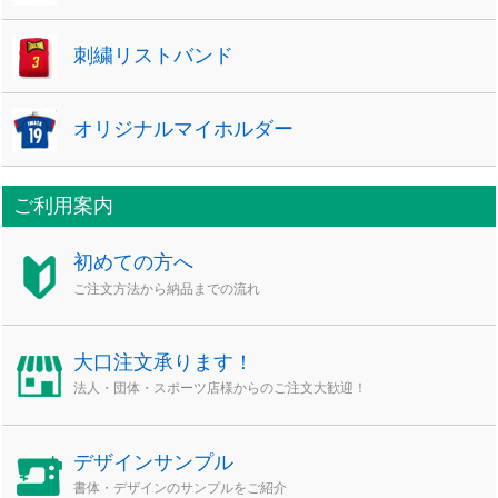
刺繍リストバンド
オリジナルマイホルダー
ご利用案内
初めての方へ
ご注文方法から納品までの流れ
大口注文承ります！
法人・団体・スポーツ店様からのご注文大歓迎！
デザインサンプル
書体・デザインのサンプルをご紹介