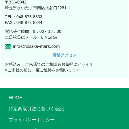
〒336-0042
埼玉県さいたま市南区大谷口2281-1
TEL：048-875-8833
FAX：048-875-8844
電話受付時間：9：00～18：00
土日祝日はメール・LINEのみ
店舗アクセス
お持込み・ご来店でのご相談もお気軽にどうぞ!!
※ご来社の前に一度ご連絡をお願いします
HOME
特定商取引法に基づく表記
プライバシーポリシー