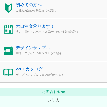
初めての方へ
ご注文方法から納品までの流れ
大口注文承ります！
法人・団体・スポーツ店様からのご注文大歓迎！
デザインサンプル
書体・デザインのサンプルをご紹介
WEBカタログ
ザ・プリンタブルウェア総合カタログ
お問合わせ先
ホサカ