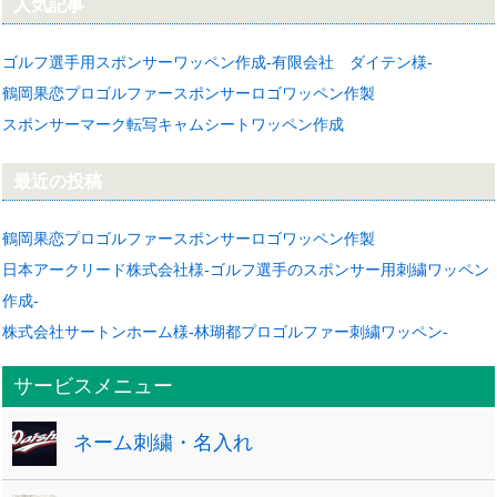
人気記事
ゴルフ選手用スポンサーワッペン作成-有限会社 ダイテン様-
鶴岡果恋プロゴルファースポンサーロゴワッペン作製
スポンサーマーク転写キャムシートワッペン作成
最近の投稿
鶴岡果恋プロゴルファースポンサーロゴワッペン作製
日本アークリード株式会社様-ゴルフ選手のスポンサー用刺繍ワッペン
作成-
株式会社サートンホーム様-林瑚都プロゴルファー刺繍ワッペン-
サービスメニュー
ネーム刺繍・名入れ