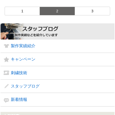
対抗戦に出場しております。http://www.sanspo ...
1
2
3
製作実績紹介
キャンペーン
刺繍技術
スタッフブログ
新着情報