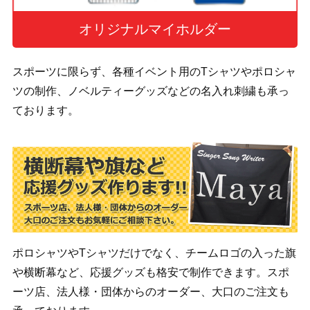
オリジナルマイホルダー
スポーツに限らず、各種イベント用のTシャツやポロシャ
ツの制作、ノベルティーグッズなどの名入れ刺繍も承っ
ております。
ポロシャツやTシャツだけでなく、チームロゴの入った旗
や横断幕など、応援グッズも格安で制作できます。スポ
ーツ店、法人様・団体からのオーダー、大口のご注文も