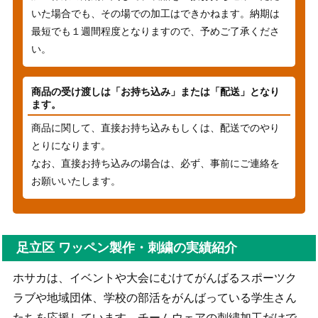
いた場合でも、その場での加工はできかねます。納期は
最短でも１週間程度となりますので、予めご了承くださ
い。
商品の受け渡しは「お持ち込み」または「配送」となり
ます。
商品に関して、直接お持ち込みもしくは、配送でのやり
とりになります。
なお、直接お持ち込みの場合は、必ず、事前にご連絡を
お願いいたします。
足立区 ワッペン製作・刺繍の実績紹介
ホサカは、イベントや大会にむけてがんばるスポーツク
ラブや地域団体、学校の部活をがんばっている学生さん
たちを応援しています。チームウェアの刺繍加工だけで