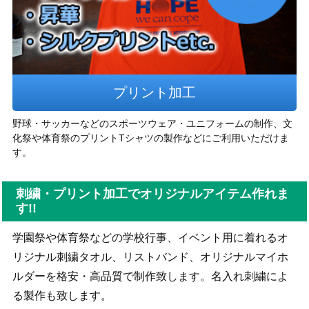
プリント加工
野球・サッカーなどのスポーツウェア・ユニフォームの制作、文
化祭や体育祭のプリントTシャツの製作などにご利用いただけま
す。
刺繍・プリント加工でオリジナルアイテム作れま
す!!
学園祭や体育祭などの学校行事、イベント用に着れるオ
リジナル刺繍タオル、リストバンド、オリジナルマイホ
ルダーを格安・高品質で制作致します。名入れ刺繍によ
る製作も致します。