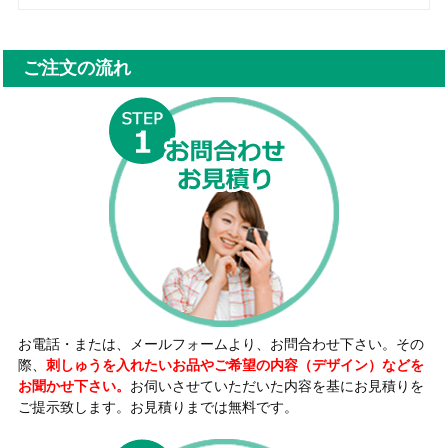
ご注文の流れ
お電話・または、メールフォームより、お問合わせ下さい。その
際、
刺しゅうを入れたいお品やご希望の内容（デザイン）などを
お聞かせ下さい。
お伺いさせていただいた内容を基にお見積りを
ご提示致します。お見積りまでは無料です。