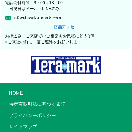
電話受付時間：9：00～18：00
土日祝日はメール・LINEのみ
店舗アクセス
お持込み・ご来店でのご相談もお気軽にどうぞ!!
※ご来社の前に一度ご連絡をお願いします
HOME
特定商取引法に基づく表記
プライバシーポリシー
サイトマップ