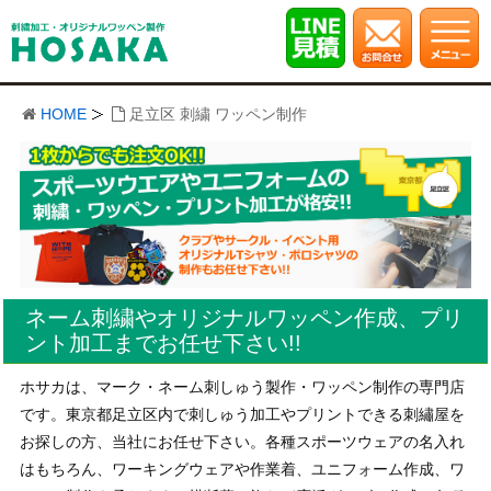
HOME
足立区 刺繍 ワッペン制作
ネーム刺繍やオリジナルワッペン作成、プリ
ント加工までお任せ下さい!!
ホサカは、マーク・ネーム刺しゅう製作・ワッペン制作の専門店
です。東京都足立区内で刺しゅう加工やプリントできる刺繡屋を
お探しの方、当社にお任せ下さい。各種スポーツウェアの名入れ
はもちろん、ワーキングウェアや作業着、ユニフォーム作成、ワ