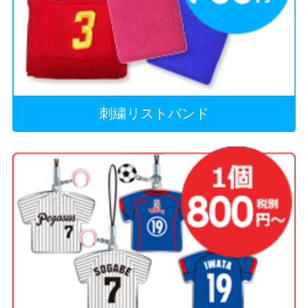
刺繍リストバンド