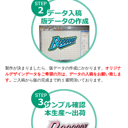
製作が決まりましたら、版データの作成にかかります。
オリジナ
ルデザインデータをご希望の方は、データの入稿をお願い致しま
す。
ご入稿から版の完成まで約１週間頂いております。