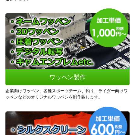
ワッペン製作
企業向けワッペン、各種スポーツチーム、釣り、ライダー向けワ
ッペンなどのオリジナルワッペンを制作致します。