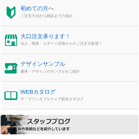
初めての方へ
ご注文方法から納品までの流れ
大口注文承ります！
法人・団体・スポーツ店様からのご注文大歓迎！
デザインサンプル
書体・デザインのサンプルをご紹介
WEBカタログ
ザ・プリンタブルウェア総合カタログ