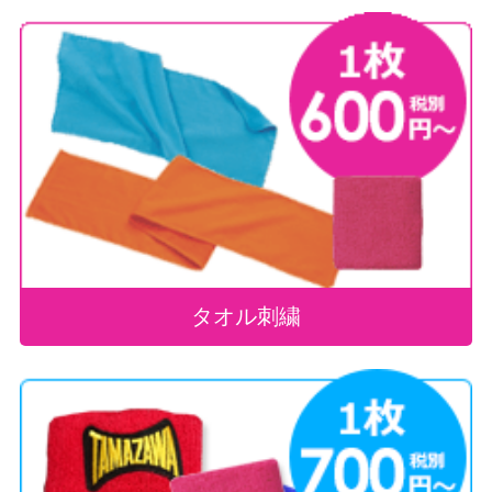
タオル刺繍