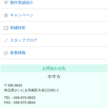
製作実績紹介
キャンペーン
刺繍技術
スタッフブログ
新着情報
お問合わせ先
ホサカ
〒336-0042
埼玉県さいたま市南区大谷口2281-1
TEL：048-875-8833
FAX：048-875-8844