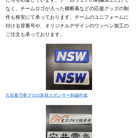
なく、チームロゴが入った横断幕などの応援グッズの制
作も格安にて承っております。チームのユニフォームに
付ける背番号や、オリジナルデザインのワッペン加工の
ご注文も承っております。
久世夏乃香プロの新規スポンサー刺繍作成