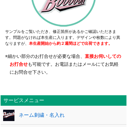
サンプルをご覧いただき、修正箇所があるかご確認いただきま
す。問題がなければ本生産に入ります。デザインや枚数により異
なりますが、
本生産開始から約２週間ほどで出荷できます。
※細かい部分のお打合せが必要な場合、
直接お伺いしての
お打合せ
も可能です。お電話またはメールにてお気軽
にお問合せ下さい。
サービスメニュー
ネーム刺繍・名入れ