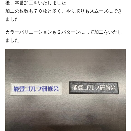
後、本番加工をいたしました
加工の枚数も７０枚と多く、やり取りもスムーズにでき
ました
カラーバリエーションも２パターンにして加工をいたし
ました