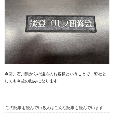
今回、石川県からの遠方のお客様ということで、弊社と
しても今後の励みになります
この記事を読んでいる人はこんな記事も読んでいます