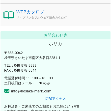
WEBカタログ
ザ・プリンタブルウェア総合カタログ
お問合わせ先
ホサカ
〒336-0042
埼玉県さいたま市南区大谷口2281-1
TEL：048-875-8833
FAX：048-875-8844
電話受付時間：9：00～18：00
土日祝日はメール・LINEのみ
店舗アクセス
お持込み・ご来店でのご相談もお気軽にどうぞ!!