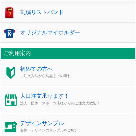
刺繍リストバンド
オリジナルマイホルダー
ご利用案内
初めての方へ
ご注文方法から納品までの流れ
大口注文承ります！
法人・団体・スポーツ店様からのご注文大歓迎！
デザインサンプル
書体・デザインのサンプルをご紹介