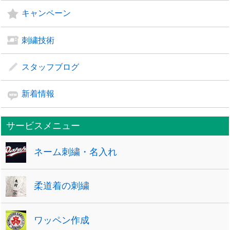
キャンペーン
刺繍技術
スタッフブログ
新着情報
サービスメニュー
ネーム刺繍・名入れ
柔道着の刺繍
ワッペン作成