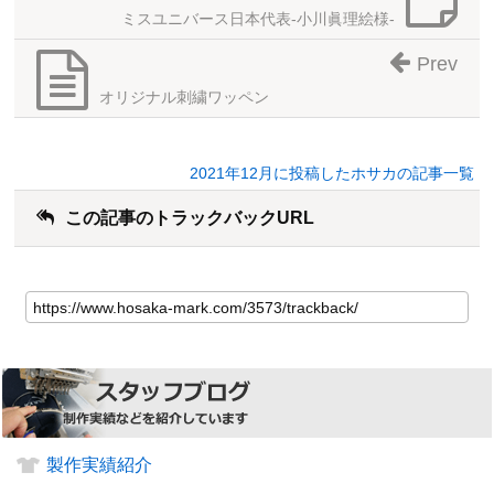
ミスユニバース日本代表-小川眞理絵様-
Prev
オリジナル刺繍ワッペン
2021年12月に投稿したホサカの記事一覧
この記事のトラックバックURL
製作実績紹介