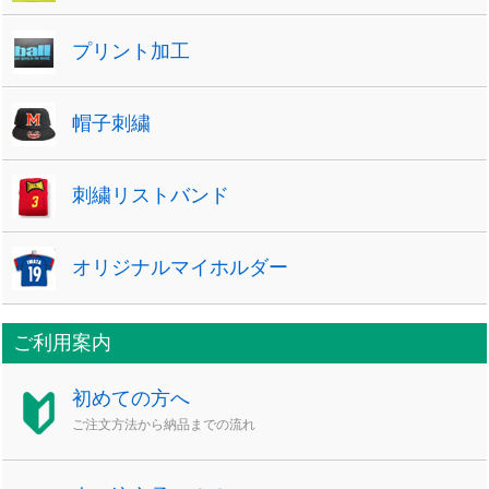
プリント加工
帽子刺繍
刺繍リストバンド
オリジナルマイホルダー
ご利用案内
初めての方へ
ご注文方法から納品までの流れ