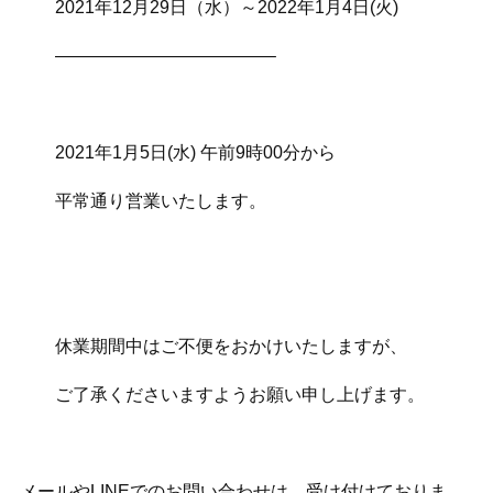
2021年12月29日（水）～2022年1月4日(火)
————————————–
2021年1月5日(水) 午前9時00分から
平常通り営業いたします。
休業期間中はご不便をおかけいたしますが、
ご了承くださいますようお願い申し上げます。
メールやLINEでのお問い合わせは、受け付けておりま