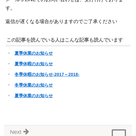
す。
返信が遅くなる場合がありますのでご了承ください
この記事を読んでいる人はこんな記事も読んでいます
夏季休業のお知らせ
夏季休暇のお知らせ
冬季休暇のお知らせ-2017～2018-
冬季休業のお知らせ
夏季休業のお知らせ
Next