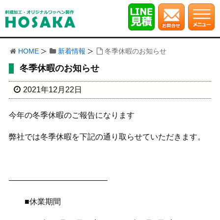
HOME
新着情報
冬季休暇のお知らせ
冬季休暇のお知らせ
2021年12月22日
今年の冬季休暇のご報告になります
弊社では冬季休暇を下記の通り取らせていただきます。
————————————–
■休業期間