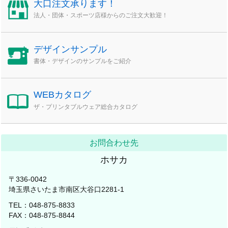
大口注文承ります！
法人・団体・スポーツ店様からのご注文大歓迎！
デザインサンプル
書体・デザインのサンプルをご紹介
WEBカタログ
ザ・プリンタブルウェア総合カタログ
お問合わせ先
ホサカ
〒336-0042
埼玉県さいたま市南区大谷口2281-1
TEL：048-875-8833
FAX：048-875-8844