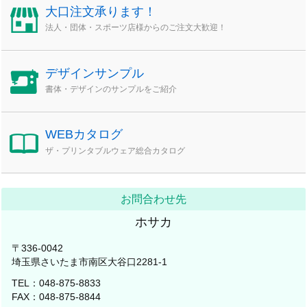
大口注文承ります！
法人・団体・スポーツ店様からのご注文大歓迎！
デザインサンプル
書体・デザインのサンプルをご紹介
WEBカタログ
ザ・プリンタブルウェア総合カタログ
お問合わせ先
ホサカ
〒336-0042
埼玉県さいたま市南区大谷口2281-1
TEL：048-875-8833
FAX：048-875-8844