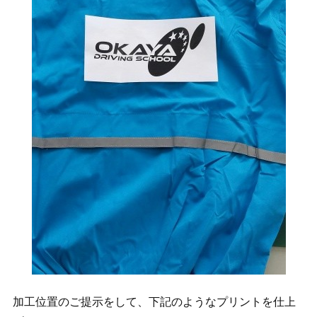
加工位置のご提示をして、下記のようなプリントを仕上