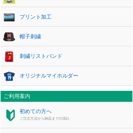
プリント加工
帽子刺繍
刺繍リストバンド
オリジナルマイホルダー
ご利用案内
初めての方へ
ご注文方法から納品までの流れ