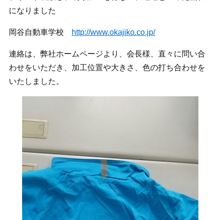
になりました
岡谷自動車学校
http://www.okajiko.co.jp/
連絡は、弊社ホームページより、会長様、直々に問い合
わせをいただき、加工位置や大きさ、色の打ち合わせを
いたしました。