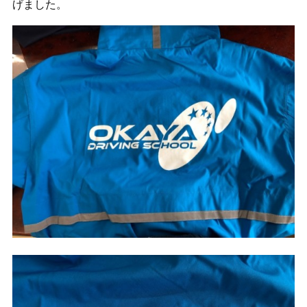
げました。