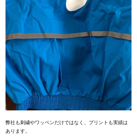
弊社も刺繍やワッペンだけではなく、プリントも実績は
あります。