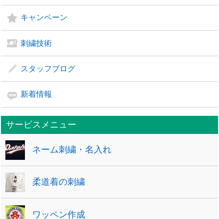
キャンペーン
刺繍技術
スタッフブログ
新着情報
サービスメニュー
ネーム刺繍・名入れ
柔道着の刺繍
ワッペン作成