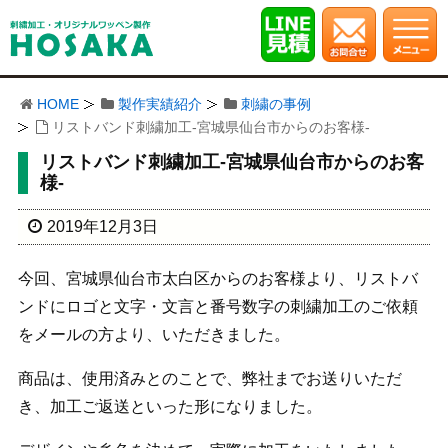
HOME
製作実績紹介
刺繍の事例
リストバンド刺繍加工-宮城県仙台市からのお客様-
リストバンド刺繍加工-宮城県仙台市からのお客
様-
2019年12月3日
今回、宮城県仙台市太白区からのお客様より、リストバ
ンドにロゴと文字・文言と番号数字の刺繍加工のご依頼
をメールの方より、いただきました。
商品は、使用済みとのことで、弊社までお送りいただ
き、加工ご返送といった形になりました。