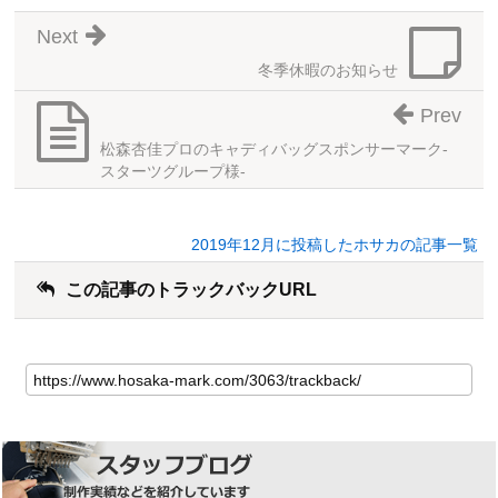
Next
冬季休暇のお知らせ
Prev
松森杏佳プロのキャディバッグスポンサーマーク-
スターツグループ様-
2019年12月に投稿したホサカの記事一覧
この記事のトラックバックURL