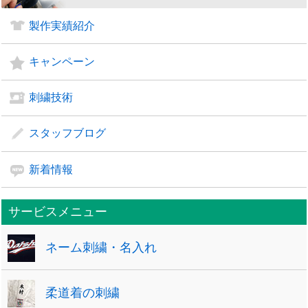
製作実績紹介
キャンペーン
刺繍技術
スタッフブログ
新着情報
サービスメニュー
ネーム刺繍・名入れ
柔道着の刺繍