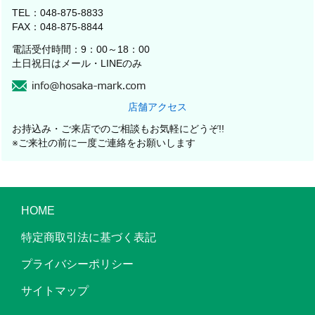
TEL：048-875-8833
FAX：048-875-8844
電話受付時間：9：00～18：00
土日祝日はメール・LINEのみ
店舗アクセス
お持込み・ご来店でのご相談もお気軽にどうぞ!!
※ご来社の前に一度ご連絡をお願いします
HOME
特定商取引法に基づく表記
プライバシーポリシー
サイトマップ