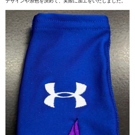
デザインや糸色を決めて、実際に加工をいたしました。