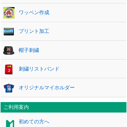
ワッペン作成
プリント加工
帽子刺繍
刺繍リストバンド
オリジナルマイホルダー
ご利用案内
初めての方へ