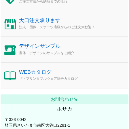
ご注文方法から納品までの流れ
大口注文承ります！
法人・団体・スポーツ店様からのご注文大歓迎！
デザインサンプル
書体・デザインのサンプルをご紹介
WEBカタログ
ザ・プリンタブルウェア総合カタログ
お問合わせ先
ホサカ
〒336-0042
埼玉県さいたま市南区大谷口2281-1