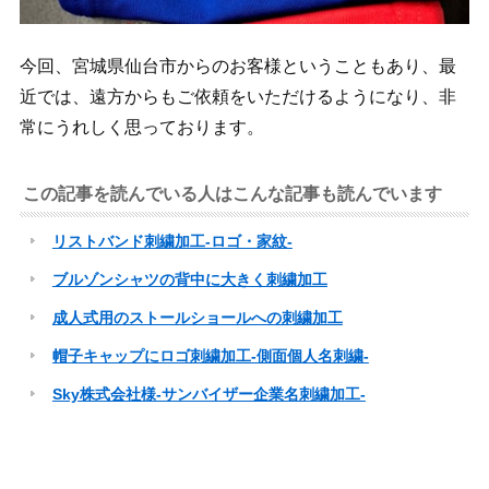
今回、宮城県仙台市からのお客様ということもあり、最
近では、遠方からもご依頼をいただけるようになり、非
常にうれしく思っております。
この記事を読んでいる人はこんな記事も読んでいます
リストバンド刺繍加工-ロゴ・家紋-
ブルゾンシャツの背中に大きく刺繍加工
成人式用のストールショールへの刺繍加工
帽子キャップにロゴ刺繍加工-側面個人名刺繍-
Sky株式会社様-サンバイザー企業名刺繍加工-