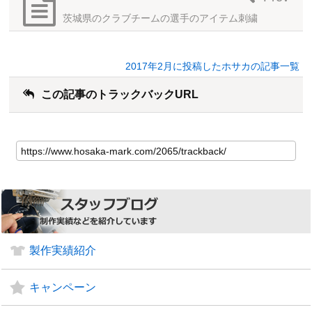
茨城県のクラブチームの選手のアイテム刺繍
2017年2月に投稿したホサカの記事一覧
この記事のトラックバックURL
製作実績紹介
キャンペーン