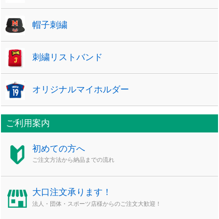
帽子刺繍
刺繍リストバンド
オリジナルマイホルダー
ご利用案内
初めての方へ
ご注文方法から納品までの流れ
大口注文承ります！
法人・団体・スポーツ店様からのご注文大歓迎！