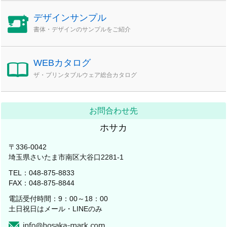
デザインサンプル
書体・デザインのサンプルをご紹介
WEBカタログ
ザ・プリンタブルウェア総合カタログ
お問合わせ先
ホサカ
〒336-0042
埼玉県さいたま市南区大谷口2281-1
TEL：048-875-8833
FAX：048-875-8844
電話受付時間：9：00～18：00
土日祝日はメール・LINEのみ