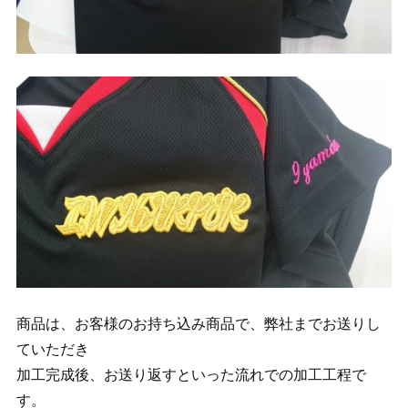
商品は、お客様のお持ち込み商品で、弊社までお送りし
ていただき
加工完成後、お送り返すといった流れでの加工工程で
す。