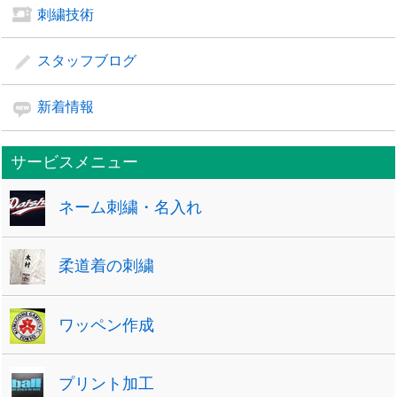
刺繍技術
スタッフブログ
新着情報
サービスメニュー
ネーム刺繍・名入れ
柔道着の刺繍
ワッペン作成
プリント加工