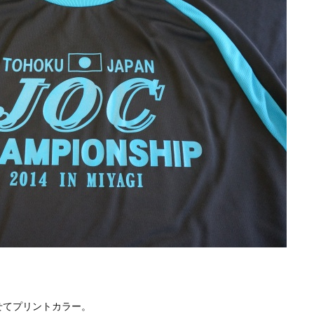
せてプリントカラー。