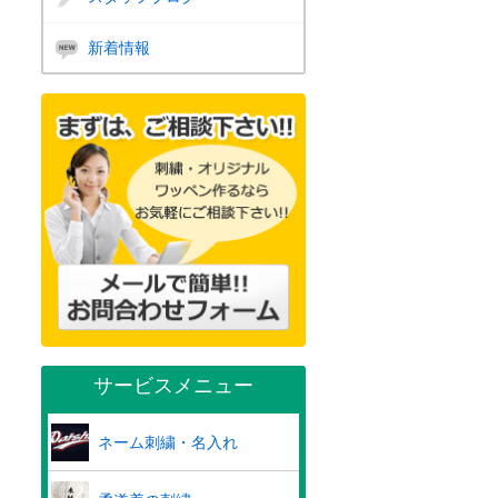
新着情報
サービスメニュー
ネーム刺繍・名入れ