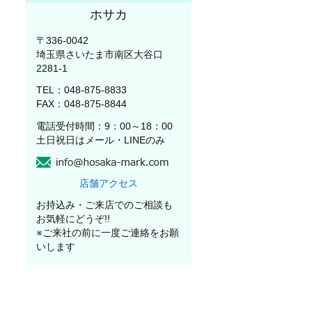
ホサカ
〒336-0042
埼玉県さいたま市南区大谷口
2281-1
TEL：048-875-8833
FAX：048-875-8844
電話受付時間：9：00～18：00
土日祝日はメール・LINEのみ
店舗アクセス
お持込み・ご来店でのご相談も
お気軽にどうぞ!!
※ご来社の前に一度ご連絡をお願
いします