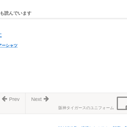
も読んでいます
工
アーシャツ
Prev
Next
阪神タイガースのユニフォーム