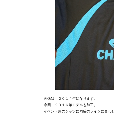
画像は、２０１４年になります。
今回、２０１６年モデルも加工。
イベント用のシャツに両脇のラインに合わ