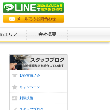
製作実績紹介
キャンペーン
刺繍技術
スタッフブログ