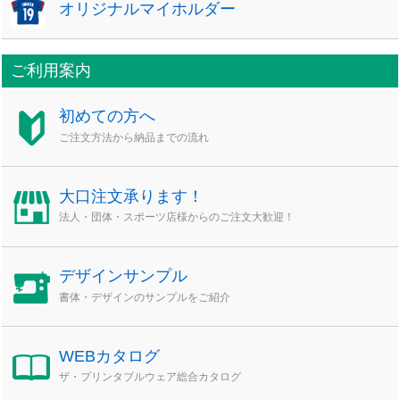
オリジナルマイホルダー
ご利用案内
初めての方へ
ご注文方法から納品までの流れ
大口注文承ります！
法人・団体・スポーツ店様からのご注文大歓迎！
デザインサンプル
書体・デザインのサンプルをご紹介
WEBカタログ
ザ・プリンタブルウェア総合カタログ