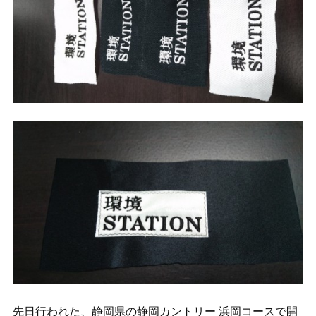
先日行われた、静岡県の静岡カントリー 浜岡コースで開