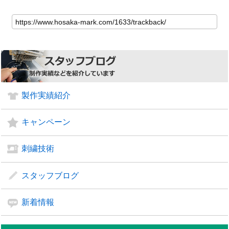
製作実績紹介
キャンペーン
刺繍技術
スタッフブログ
新着情報