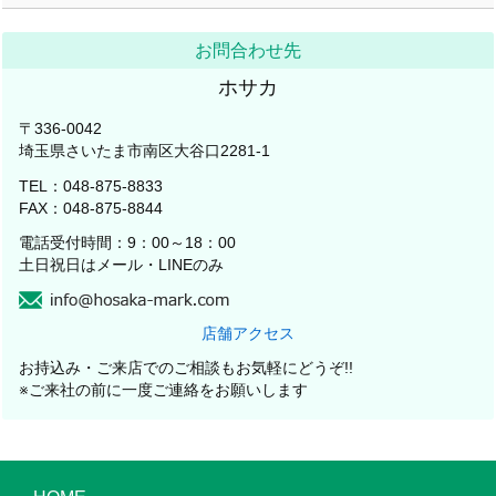
お問合わせ先
ホサカ
〒336-0042
埼玉県さいたま市南区大谷口2281-1
TEL：048-875-8833
FAX：048-875-8844
電話受付時間：9：00～18：00
土日祝日はメール・LINEのみ
店舗アクセス
お持込み・ご来店でのご相談もお気軽にどうぞ!!
※ご来社の前に一度ご連絡をお願いします