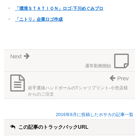
「環境ＳＴＡＴＩＯＮ」ロゴ-下川めぐみプロ
「ニトリ」企業ロゴ作成
Next
通常勤務開始
Prev
岩手選抜ハンドボールのTシャツプリント-小売店様
からのご注文
2016年8月に投稿したホサカの記事一覧
この記事のトラックバックURL