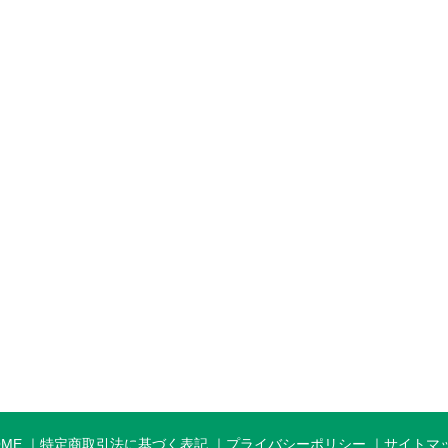
OME
特定商取引法に基づく表記
プライバシーポリシー
サイトマ