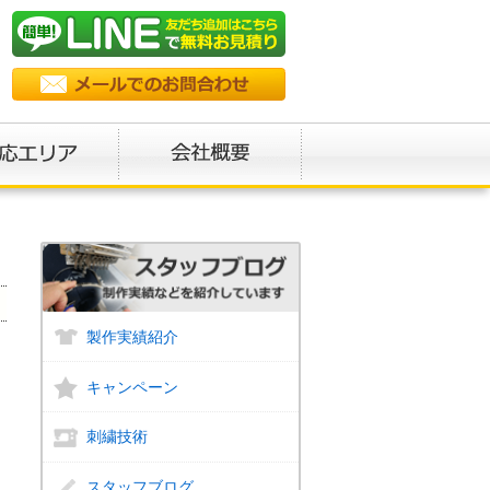
製作実績紹介
キャンペーン
刺繍技術
スタッフブログ