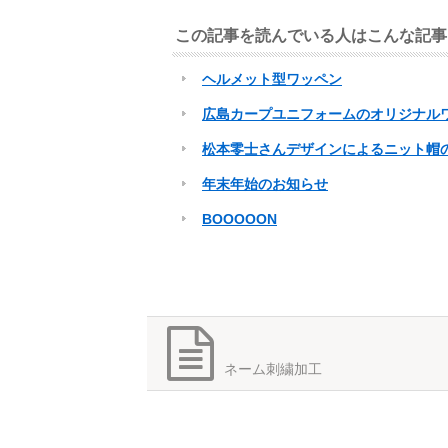
この記事を読んでいる人はこんな記事
ヘルメット型ワッペン
広島カープユニフォームのオリジナル
松本零士さんデザインによるニット帽
年末年始のお知らせ
BOOOOON
ネーム刺繍加工