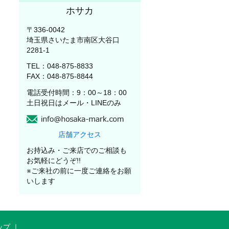
ホサカ
〒336-0042
埼玉県さいたま市南区大谷口
2281-1
TEL：048-875-8833
FAX：048-875-8844
電話受付時間：9：00～18：00
土日祝日はメール・LINEのみ
店舗アクセス
お持込み・ご来店でのご相談も
お気軽にどうぞ!!
※ご来社の前に一度ご連絡をお願
いします
ップ