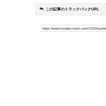
この記事のトラックバックURL