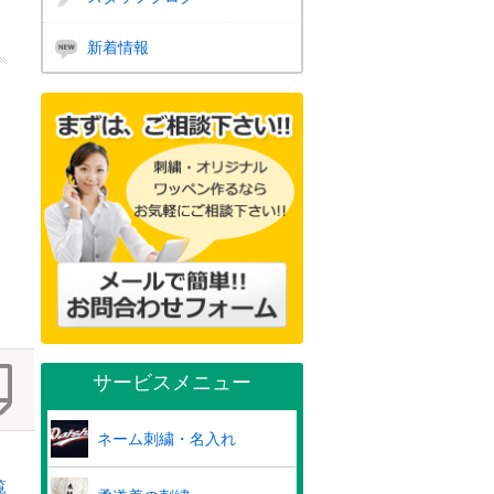
新着情報
サービスメニュー
ネーム刺繍・名入れ
覧